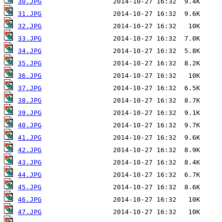
30.JPG
31.JPG
32.JPG
33.JPG
34.JPG
35.JPG
36.JPG
37.JPG
38.JPG
39.JPG
40.JPG
41.JPG
42.JPG
43.JPG
44.JPG
45.JPG
46.JPG
47.JPG