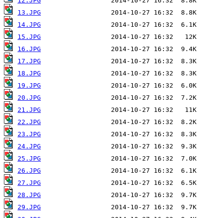
12.JPG
13.JPG
14.JPG
15.JPG
16.JPG
17.JPG
18.JPG
19.JPG
20.JPG
21.JPG
22.JPG
23.JPG
24.JPG
25.JPG
26.JPG
27.JPG
28.JPG
29.JPG