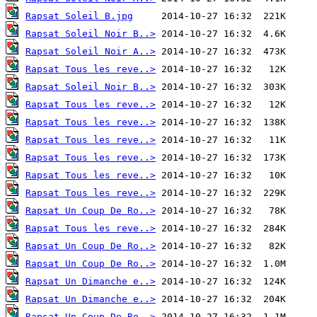
Rapsat Soleil B.jpg
Rapsat Soleil Noir B..>
Rapsat Soleil Noir A..>
Rapsat Tous les reve..>
Rapsat Soleil Noir B..>
Rapsat Tous les reve..>
Rapsat Tous les reve..>
Rapsat Tous les reve..>
Rapsat Tous les reve..>
Rapsat Tous les reve..>
Rapsat Tous les reve..>
Rapsat Un Coup De Ro..>
Rapsat Tous les reve..>
Rapsat Un Coup De Ro..>
Rapsat Un Coup De Ro..>
Rapsat Un Dimanche e..>
Rapsat Un Dimanche e..>
Rapsat Un Coup De Ro..>