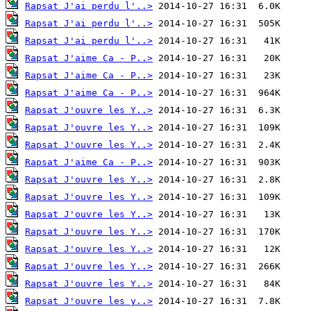
Rapsat J'ai perdu l'..>
Rapsat J'ai perdu l'..>
Rapsat J'ai perdu l'..>
Rapsat J'aime Ca - P..>
Rapsat J'aime Ca - P..>
Rapsat J'aime Ca - P..>
Rapsat J'ouvre les Y..>
Rapsat J'ouvre les Y..>
Rapsat J'ouvre les Y..>
Rapsat J'aime Ca - P..>
Rapsat J'ouvre les Y..>
Rapsat J'ouvre les Y..>
Rapsat J'ouvre les Y..>
Rapsat J'ouvre les Y..>
Rapsat J'ouvre les Y..>
Rapsat J'ouvre les Y..>
Rapsat J'ouvre les Y..>
Rapsat J'ouvre les y..>