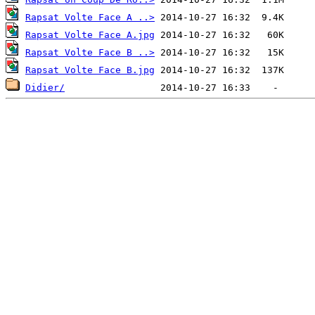
Rapsat Volte Face A ..>
Rapsat Volte Face A.jpg
Rapsat Volte Face B ..>
Rapsat Volte Face B.jpg
Didier/