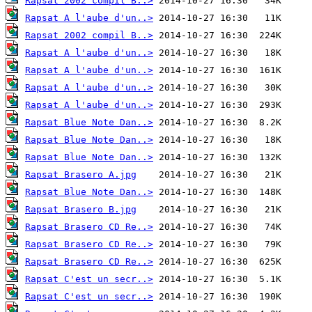
Rapsat 2002 compil B..>
Rapsat A l'aube d'un..>
Rapsat 2002 compil B..>
Rapsat A l'aube d'un..>
Rapsat A l'aube d'un..>
Rapsat A l'aube d'un..>
Rapsat A l'aube d'un..>
Rapsat Blue Note Dan..>
Rapsat Blue Note Dan..>
Rapsat Blue Note Dan..>
Rapsat Brasero A.jpg
Rapsat Blue Note Dan..>
Rapsat Brasero B.jpg
Rapsat Brasero CD Re..>
Rapsat Brasero CD Re..>
Rapsat Brasero CD Re..>
Rapsat C'est un secr..>
Rapsat C'est un secr..>