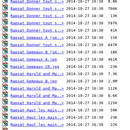
Rapsat Donner tout s..>
Rapsat Donner tout s..>
Rapsat Donner tout s..>
Rapsat Donner tout s..>
Rapsat Donner tout s..>
Rapsat Gemeaux A (sm..>
Rapsat Donner tout s..>
Rapsat Gemeaux B (sm..>
Rapsat Gemeaux A.jpg
Rapsat Gemeaux CD.jpg
Rapsat Harold and Ma..>
Rapsat Gemeaux B.jpg
Rapsat Harold and Ma..>
Rapsat Harold and Ma..>
Rapsat Harold and Ma..>
Rapsat Haut les main..>
Rapsat Haut les main..>
Rapsat Haut les main..>