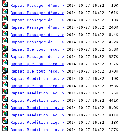
Rapsat Passager d'un..>
Rapsat Passager d'un..>
Rapsat Passager de l..>
Rapsat Passager d'un..>
Rapsat Passager de l..>
Rapsat Passager de l..>
Rapsat Que tout reco..>
Rapsat Passager de l..>
Rapsat Que tout reco..>
Rapsat Que tout reco..>
Rapsat Reedition Lac..>
Rapsat Que tout reco..>
Rapsat Reedition Lac..>
Rapsat Reedition Lac..>
Rapsat Reedition Lig..>
Rapsat Reedition Lac..>
Rapsat Reedition Lig..>
Rapsat Reedition Lig..>