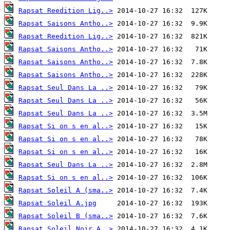
Rapsat Reedition Lig..>
Rapsat Saisons Antho..>
Rapsat Reedition Lig..>
Rapsat Saisons Antho..>
Rapsat Saisons Antho..>
Rapsat Saisons Antho..>
Rapsat Seul Dans La ..>
Rapsat Seul Dans La ..>
Rapsat Seul Dans La ..>
Rapsat Si on s en al..>
Rapsat Si on s en al..>
Rapsat Si on s en al..>
Rapsat Seul Dans La ..>
Rapsat Si on s en al..>
Rapsat Soleil A (sma..>
Rapsat Soleil A.jpg
Rapsat Soleil B (sma..>
Rapsat Soleil Noir A..>