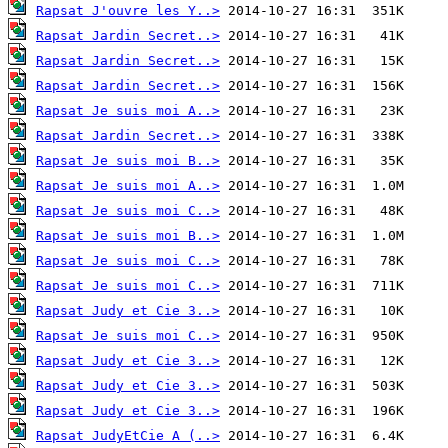
Rapsat J'ouvre les Y..>
Rapsat Jardin Secret..>
Rapsat Jardin Secret..>
Rapsat Jardin Secret..>
Rapsat Je suis moi A..>
Rapsat Jardin Secret..>
Rapsat Je suis moi B..>
Rapsat Je suis moi A..>
Rapsat Je suis moi C..>
Rapsat Je suis moi B..>
Rapsat Je suis moi C..>
Rapsat Je suis moi C..>
Rapsat Judy et Cie 3..>
Rapsat Je suis moi C..>
Rapsat Judy et Cie 3..>
Rapsat Judy et Cie 3..>
Rapsat Judy et Cie 3..>
Rapsat JudyEtCie A (..>