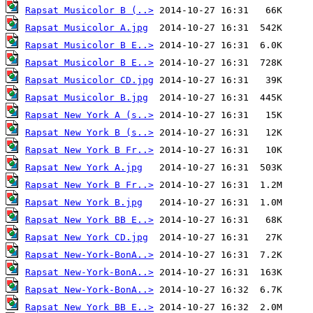
Rapsat Musicolor B (..>
Rapsat Musicolor A.jpg
Rapsat Musicolor B E..>
Rapsat Musicolor B E..>
Rapsat Musicolor CD.jpg
Rapsat Musicolor B.jpg
Rapsat New York A (s..>
Rapsat New York B (s..>
Rapsat New York B Fr..>
Rapsat New York A.jpg
Rapsat New York B Fr..>
Rapsat New York B.jpg
Rapsat New York BB E..>
Rapsat New York CD.jpg
Rapsat New-York-BonA..>
Rapsat New-York-BonA..>
Rapsat New-York-BonA..>
Rapsat New York BB E..>