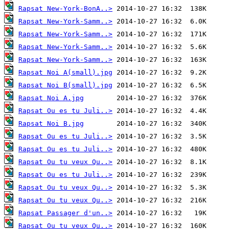
Rapsat New-York-BonA..>
Rapsat New-York-Samm..>
Rapsat New-York-Samm..>
Rapsat New-York-Samm..>
Rapsat New-York-Samm..>
Rapsat Noi A(small).jpg
Rapsat Noi B(small).jpg
Rapsat Noi A.jpg
Rapsat Ou es tu Juli..>
Rapsat Noi B.jpg
Rapsat Ou es tu Juli..>
Rapsat Ou es tu Juli..>
Rapsat Ou tu veux Qu..>
Rapsat Ou es tu Juli..>
Rapsat Ou tu veux Qu..>
Rapsat Ou tu veux Qu..>
Rapsat Passager d'un..>
Rapsat Ou tu veux Qu..>