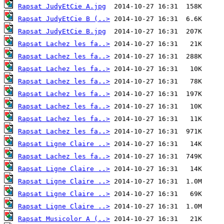
Rapsat JudyEtCie A.jpg
Rapsat JudyEtCie B (..>
Rapsat JudyEtCie B.jpg
Rapsat Lachez les fa..>
Rapsat Lachez les fa..>
Rapsat Lachez les fa..>
Rapsat Lachez les fa..>
Rapsat Lachez les fa..>
Rapsat Lachez les fa..>
Rapsat Lachez les fa..>
Rapsat Lachez les fa..>
Rapsat Ligne Claire ..>
Rapsat Lachez les fa..>
Rapsat Ligne Claire ..>
Rapsat Ligne Claire ..>
Rapsat Ligne Claire ..>
Rapsat Ligne Claire ..>
Rapsat Musicolor A (..>