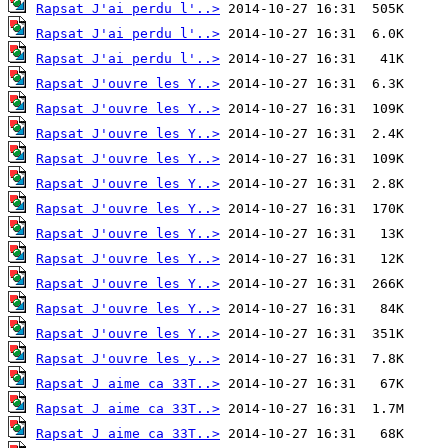
Rapsat J'ai perdu l'..>
Rapsat J'ai perdu l'..>
Rapsat J'ai perdu l'..>
Rapsat J'ouvre les Y..>
Rapsat J'ouvre les Y..>
Rapsat J'ouvre les Y..>
Rapsat J'ouvre les Y..>
Rapsat J'ouvre les Y..>
Rapsat J'ouvre les Y..>
Rapsat J'ouvre les Y..>
Rapsat J'ouvre les Y..>
Rapsat J'ouvre les Y..>
Rapsat J'ouvre les Y..>
Rapsat J'ouvre les Y..>
Rapsat J'ouvre les y..>
Rapsat J aime ca 33T..>
Rapsat J aime ca 33T..>
Rapsat J aime ca 33T..>