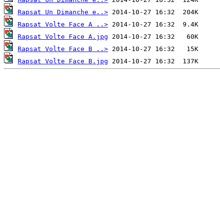
Rapsat Un Dimanche e..>
Rapsat Volte Face A ..>
Rapsat Volte Face A.jpg
Rapsat Volte Face B ..>
Rapsat Volte Face B.jpg