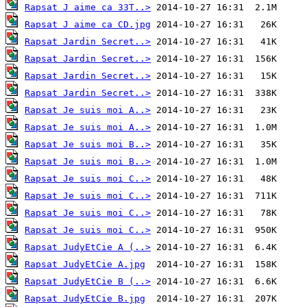
Rapsat J aime ca 33T..>
Rapsat J aime ca CD.jpg
Rapsat Jardin Secret..>
Rapsat Jardin Secret..>
Rapsat Jardin Secret..>
Rapsat Jardin Secret..>
Rapsat Je suis moi A..>
Rapsat Je suis moi A..>
Rapsat Je suis moi B..>
Rapsat Je suis moi B..>
Rapsat Je suis moi C..>
Rapsat Je suis moi C..>
Rapsat Je suis moi C..>
Rapsat Je suis moi C..>
Rapsat JudyEtCie A (..>
Rapsat JudyEtCie A.jpg
Rapsat JudyEtCie B (..>
Rapsat JudyEtCie B.jpg