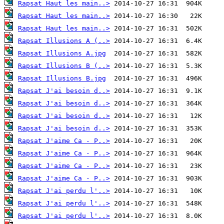
Rapsat Haut les main..>
Rapsat Haut les main..>
Rapsat Haut les main..>
Rapsat Illusions A (..>
Rapsat Illusions A.jpg
Rapsat Illusions B (..>
Rapsat Illusions B.jpg
Rapsat J'ai besoin d..>
Rapsat J'ai besoin d..>
Rapsat J'ai besoin d..>
Rapsat J'ai besoin d..>
Rapsat J'aime Ca - P..>
Rapsat J'aime Ca - P..>
Rapsat J'aime Ca - P..>
Rapsat J'aime Ca - P..>
Rapsat J'ai perdu l'..>
Rapsat J'ai perdu l'..>
Rapsat J'ai perdu l'..>