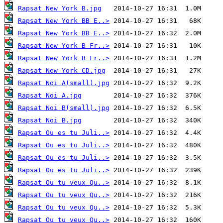
Rapsat New York B.jpg
Rapsat New York BB E..>
Rapsat New York BB E..>
Rapsat New York B Fr..>
Rapsat New York B Fr..>
Rapsat New York CD.jpg
Rapsat Noi A(small).jpg
Rapsat Noi A.jpg
Rapsat Noi B(small).jpg
Rapsat Noi B.jpg
Rapsat Ou es tu Juli..>
Rapsat Ou es tu Juli..>
Rapsat Ou es tu Juli..>
Rapsat Ou es tu Juli..>
Rapsat Ou tu veux Qu..>
Rapsat Ou tu veux Qu..>
Rapsat Ou tu veux Qu..>
Rapsat Ou tu veux Qu..>