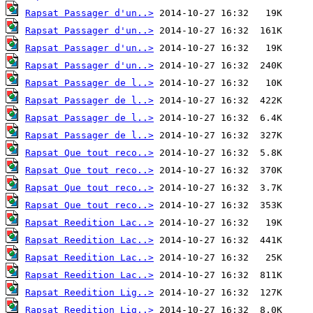
Rapsat Passager d'un..>
Rapsat Passager d'un..>
Rapsat Passager d'un..>
Rapsat Passager d'un..>
Rapsat Passager de l..>
Rapsat Passager de l..>
Rapsat Passager de l..>
Rapsat Passager de l..>
Rapsat Que tout reco..>
Rapsat Que tout reco..>
Rapsat Que tout reco..>
Rapsat Que tout reco..>
Rapsat Reedition Lac..>
Rapsat Reedition Lac..>
Rapsat Reedition Lac..>
Rapsat Reedition Lac..>
Rapsat Reedition Lig..>
Rapsat Reedition Lig..>