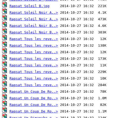
Rapsat Soleil B.jpg
Rapsat Soleil Noir A..>
Rapsat Soleil Noir A..>
Rapsat Soleil Noir B..>
Rapsat Soleil Noir B..>
Rapsat Tous les reve..>
Rapsat Tous les reve..>
Rapsat Tous les reve..>
Rapsat Tous les reve..>
Rapsat Tous les reve..>
Rapsat Tous les reve..>
Rapsat Tous les reve..>
Rapsat Tous les reve..>
Rapsat Un Coup De Ro..>
Rapsat Un Coup De Ro..>
Rapsat Un Coup De Ro..>
Rapsat Un Coup De Ro..>
Rapsat Un Dimanche e..>