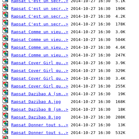
Rapsat C'est un secr..>
Rapsat C'est un secr..>
Rapsat C'est un secr..>
Rapsat C'est un secr..>
Rapsat Comme un vieu..>
Rapsat Comme un vieu..>
Rapsat Comme un vieu..>
Rapsat Comme un vieu..>
Rapsat Cover Girl qu..>
Rapsat Cover Girl qu..>
Rapsat Cover Girl qu..>
Rapsat Cover Girl qu..>
Rapsat Dazibao A (sm..>
Rapsat Dazibao A.jpg
Rapsat Dazibao B (sm..>
Rapsat Dazibao B.jpg
Rapsat Donner tout s..>
Rapsat Donner tout s..>