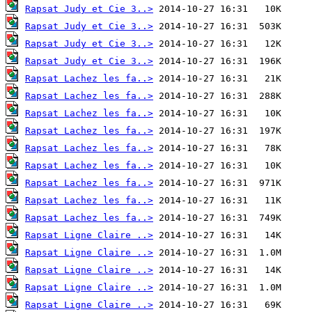
Rapsat Judy et Cie 3..>
Rapsat Judy et Cie 3..>
Rapsat Judy et Cie 3..>
Rapsat Judy et Cie 3..>
Rapsat Lachez les fa..>
Rapsat Lachez les fa..>
Rapsat Lachez les fa..>
Rapsat Lachez les fa..>
Rapsat Lachez les fa..>
Rapsat Lachez les fa..>
Rapsat Lachez les fa..>
Rapsat Lachez les fa..>
Rapsat Lachez les fa..>
Rapsat Ligne Claire ..>
Rapsat Ligne Claire ..>
Rapsat Ligne Claire ..>
Rapsat Ligne Claire ..>
Rapsat Ligne Claire ..>