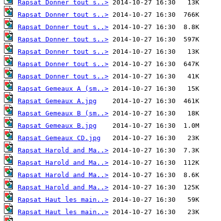
Rapsat Donner tout s..>
Rapsat Donner tout s..>
Rapsat Donner tout s..>
Rapsat Donner tout s..>
Rapsat Donner tout s..>
Rapsat Donner tout s..>
Rapsat Donner tout s..>
Rapsat Gemeaux A (sm..>
Rapsat Gemeaux A.jpg
Rapsat Gemeaux B (sm..>
Rapsat Gemeaux B.jpg
Rapsat Gemeaux CD.jpg
Rapsat Harold and Ma..>
Rapsat Harold and Ma..>
Rapsat Harold and Ma..>
Rapsat Harold and Ma..>
Rapsat Haut les main..>
Rapsat Haut les main..>