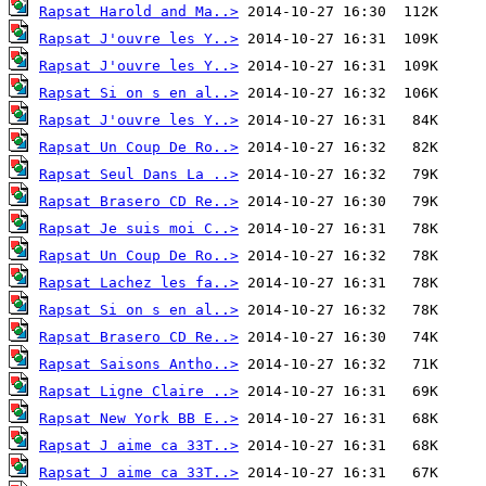
Rapsat Harold and Ma..>
Rapsat J'ouvre les Y..>
Rapsat J'ouvre les Y..>
Rapsat Si on s en al..>
Rapsat J'ouvre les Y..>
Rapsat Un Coup De Ro..>
Rapsat Seul Dans La ..>
Rapsat Brasero CD Re..>
Rapsat Je suis moi C..>
Rapsat Un Coup De Ro..>
Rapsat Lachez les fa..>
Rapsat Si on s en al..>
Rapsat Brasero CD Re..>
Rapsat Saisons Antho..>
Rapsat Ligne Claire ..>
Rapsat New York BB E..>
Rapsat J aime ca 33T..>
Rapsat J aime ca 33T..>