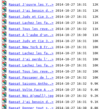
Rapsat J'ouvre les Y..>
Rapsat J'ai besoin d..>
Rapsat Judy et Cie 3..>
Rapsat Lachez les fa..>
Rapsat Tous les reve..>
Rapsat A l'aube d'un..>
Rapsat Judy et Cie 3..>
Rapsat New York B Fr..>
Rapsat Lachez les fa..>
Rapsat J'ai perdu l'..>
Rapsat Lachez les fa..>
Rapsat Tous les reve..>
Rapsat Passager de l..>
Rapsat Saisons Antho..>
Rapsat Volte Face A ..>
Rapsat Noi A(small).jpg
Rapsat J'ai besoin d..>
Rapsat Donner tout s..>