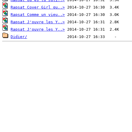
Rapsat Cover Girl qu..>
Rapsat Comme un vieu..>
Rapsat J'ouvre les Y..>
Rapsat J'ouvre les Y..>
Didier/