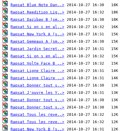
Rapsat Blue Note Dan..>
Rapsat Reedition Lig..>
Rapsat Dazibao B (sm..>
Rapsat Si on s en al..>
Rapsat New York A (s..>
Rapsat Gemeaux A (sm..>
Rapsat Jardin Secret..>
Rapsat Si on s en al..>
Rapsat Volte Face B ..>
Rapsat Ligne Claire ..>
Rapsat Ligne Claire ..>
Rapsat Donner tout s..>
Rapsat J'ouvre les Y..>
Rapsat Donner tout s..>
Rapsat Donner tout s..>
Rapsat Tous les reve..>
Rapsat Tous les reve..>
Rapsat New York B (s..>